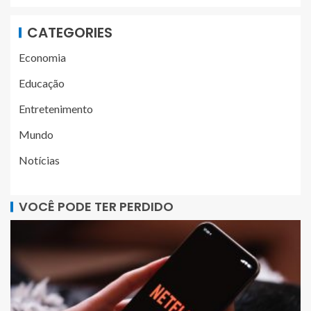
CATEGORIES
Economia
Educação
Entretenimento
Mundo
Notícias
VOCÊ PODE TER PERDIDO