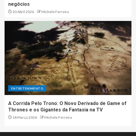
negócios
20 Abril 2026
Michele Ferreira
ENTRETENIMENTO
A Corrida Pelo Trono: O Novo Derivado de Game of
Thrones e os Gigantes da Fantasia na TV
18 Março 2026
Michele Ferreira