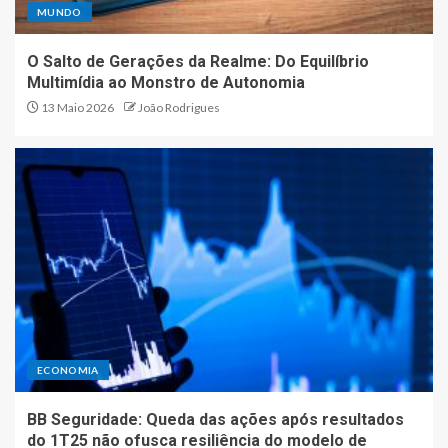
MUNDO
O Salto de Gerações da Realme: Do Equilíbrio
Multimídia ao Monstro de Autonomia
13 Maio 2026
João Rodrigues
ECONOMIA
BB Seguridade: Queda das ações após resultados
do 1T25 não ofusca resiliência do modelo de