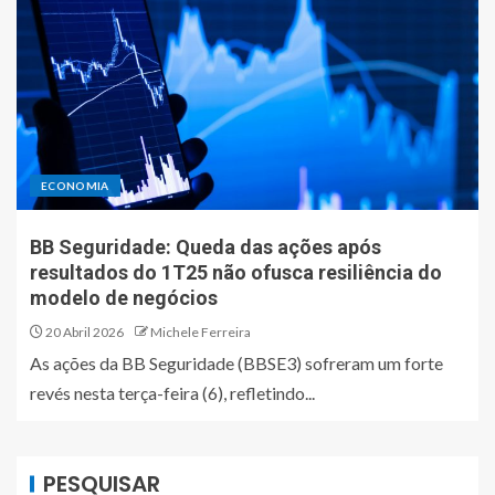
ECONOMIA
BB Seguridade: Queda das ações após
resultados do 1T25 não ofusca resiliência do
modelo de negócios
20 Abril 2026
Michele Ferreira
As ações da BB Seguridade (BBSE3) sofreram um forte
revés nesta terça-feira (6), refletindo...
PESQUISAR