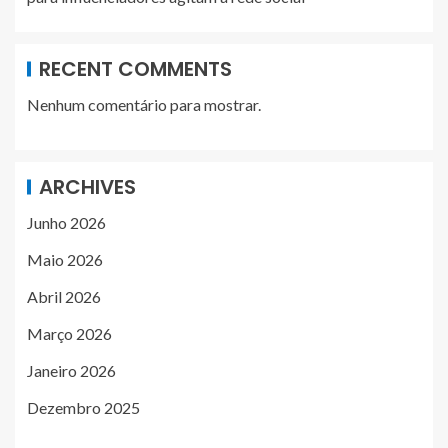
RECENT COMMENTS
Nenhum comentário para mostrar.
ARCHIVES
Junho 2026
Maio 2026
Abril 2026
Março 2026
Janeiro 2026
Dezembro 2025